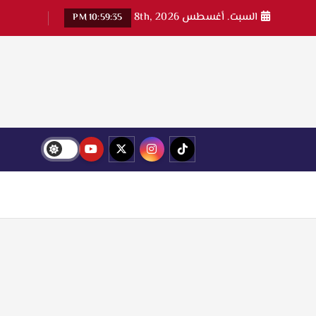
السبت. أغسطس 8th, 2026
10:59:36 PM