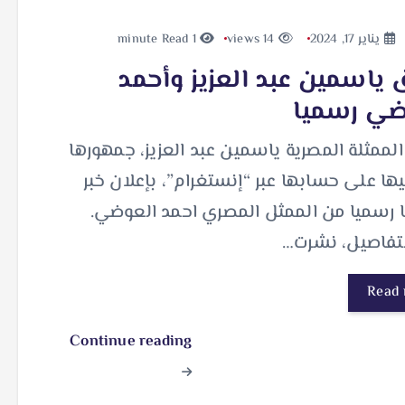
يناير 17, 2024
14 views
1 minute Read
ياسمين عبد العزيز وأحمد
ضي رسميا
ممثلة المصرية ياسمين عبد العزيز، جمهورها
ها على حسابها عبر “إنستغرام”، بإعلان خبر
 رسميا من الممثل المصري احمد العوضي.
تفاصيل، نشرت…
Read
Continue reading