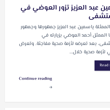
ن عبد العزيز تزور العوضي في
تشفى
لممثلة ياسمين عبد العزيز جمهورها وجمهور
 الممثل أحمد العوضي بزيارته في
فى، بعد تعرضه لأزمة صحية مفاجئة. وتعرض
 لأزمة صحية خلال…
Read
Continue reading