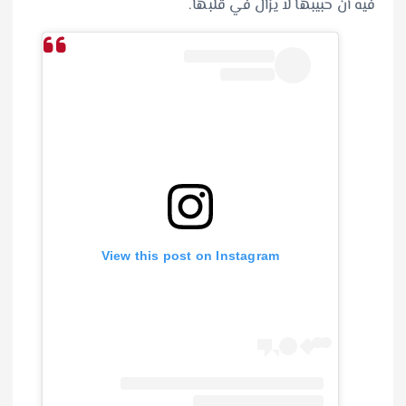
فيه أن حبيبها لا يزال في قلبها.
View this post on Instagram