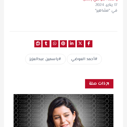
17 يناير، 2024
في "مشاهير"
أحمد العوضي
ياسمين عبدالعزيز
ذات صلة