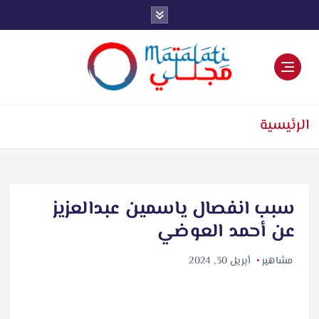
اخبار فنية وترفيهية
الرئيسية
سبب انفصال ياسمين عبدالعزيز
عن أحمد العوضي
مشاهير
أبريل 30, 2024