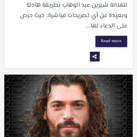
للفنانة شيرين عبد الوهاب بطريقة هادئة
وبعيدة عن أي تصريحات مباشرة، حيث حرص
على الدعاء لها…
Read more