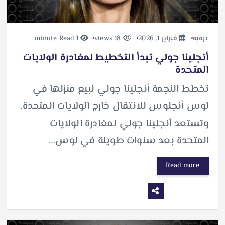
ترفيه
فبراير 1, 2026
18 views
1 minute Read
أنجلينا جولي تبدأ التخطيط لمغادرة الولايات
المتحدة
تخطط النجمة أنجلينا جولي لبيع منزلها في
لوس أنجلوس للانتقال خارج الولايات المتحدة.
وتستعد أنجلينا جولي لمغادرة الولايات
المتحدة بعد سنوات طويلة في لوس…
Read more