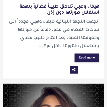
هيفاء وهبي تلاحق طبيباً قضائياً بتهمة
استغلال صورتها دون إذن
اتجهت النجمة اللبنانية هيفاء وهبي مجدداً إلى
ساحات القضاء في مصر، دفاعاً عن صورتها
وحقوقها الفنية، بعد اتهام طبيب مصري
باستغلال ظهورها داخل مركز…
Read more