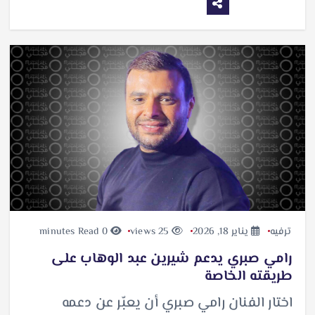
ترفيه
يناير 18, 2026
25 views
0 minutes Read
رامي صبري يدعم شيرين عبد الوهاب على
طريقته الخاصة
اختار الفنان رامي صبري أن يعبّر عن دعمه