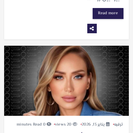
Read more
ترفيه
يناير 13, 2026
20 views
0 minutes Read