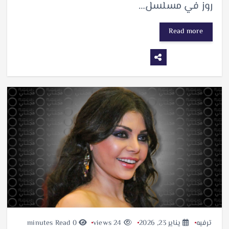
روز في مسلسل…
Read more
ترفيه
يناير 23, 2026
24 views
0 minutes Read