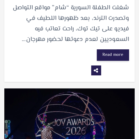
شغلت الطفلة السورية “شام” مواقع التواصل
وتصدرت الترند، بعد ظهورها اللطيف في
فيديو على تيك توك، راحت تعاتب فيه
السعوديين لعدم دعوتها لحضور مهرجان…
Read more