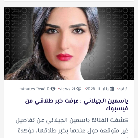
ترفيه
يناير 11, 2026
21 views
0 minutes Read
ياسمين الجيلاني : عرفت خبر طلاقي من
فيسبوك
كشفت الفنانة ياسمين الجيلاني عن تفاصيل
غير متوقعة حول علمها بخبر طلاقها، مؤكدة