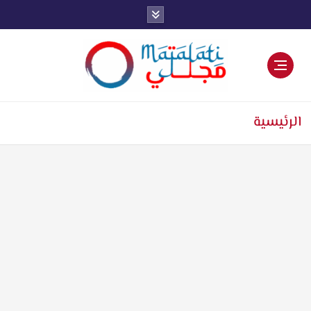
اخبار فنية وترفيهية
الرئيسية