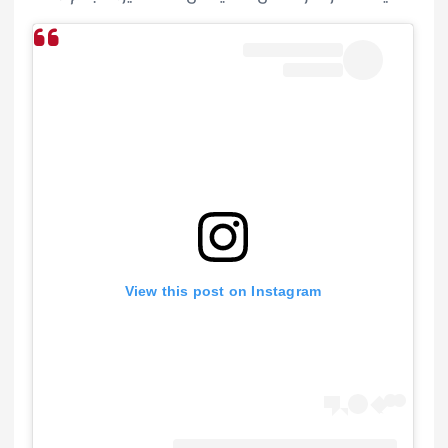
View this post on Instagram