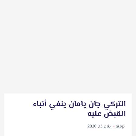
التركي جان يامان ينفي أنباء
القبض عليه
ترفيه
يناير 13, 2026