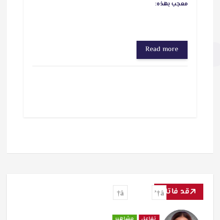
معجب بهذه:
Read more
قد فاتك
تفاعل
مشاهير