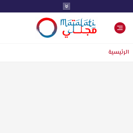
اخبار فنية وترفيهية
الرئيسية