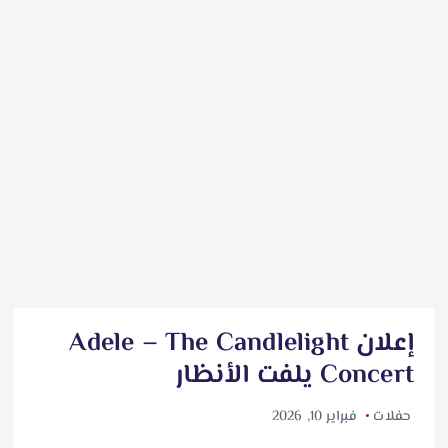
إعلان Adele – The Candlelight
Concert يلفت الأنظار
حفلات
فبراير 10, 2026