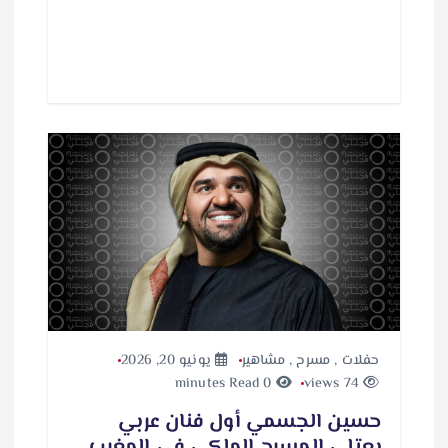
حفلات
,
مسرح
,
مشاهير
يونيو 20, 2026
0 minutes Read
74 views
حسين الجسمي أول فنان عربي
يعتلي المسرح الملكي في المغرب