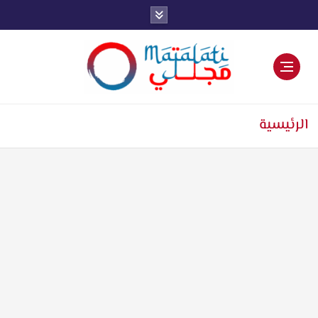
اخبار فنية وترفيهية
الرئيسية