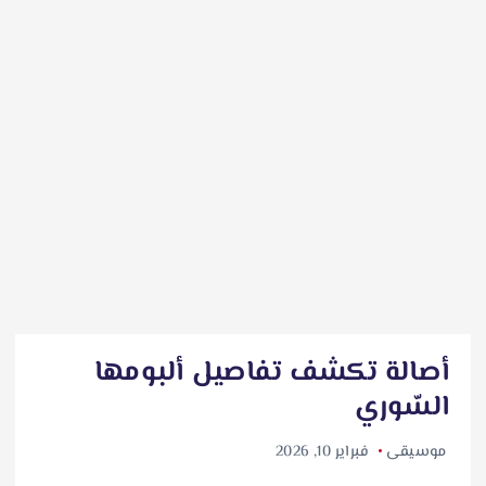
أصالة تكشف تفاصيل ألبومها
السّوري
موسيقى
فبراير 10, 2026