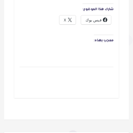
شارك هذا الموضوع:
فيس بوك
X
معجب بهذه: