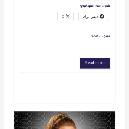
شارك هذا الموضوع:
فيس بوك
X
معجب بهذه:
Read more