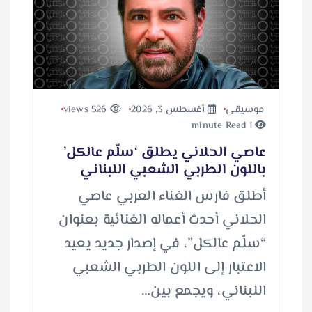
موسيقى
أغسطس 3, 2026
526 views
1 minute Read
عاصي الحلاني يطلق ‘سلّم عالكل’
باللون الطربي الشعبي اللبناني
أطلق فارس الغناء العربي عاصي
الحلاني أحدث أعماله الغنائية بعنوان
“سلّم عالكل”، في إصدار جديد يعيد
الاعتبار إلى اللون الطربي الشعبي
اللبناني، ويجمع بين…