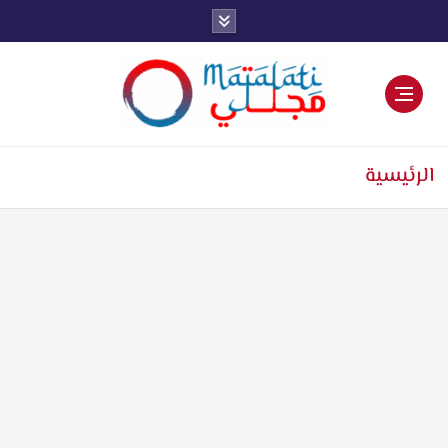
اخبار فنية وترفيهية
الرئيسية