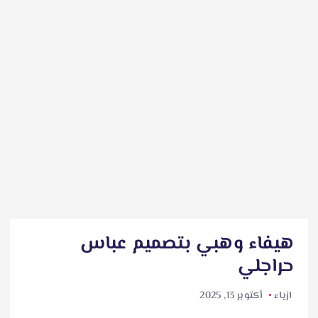
هيفاء وهبي بتصميم عباس
حراجلي
ازياء
أكتوبر 13, 2025