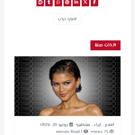
مايا دياب
ذات صلة
أفلام
,
ازياء
,
مشاهير
يونيو 20, 2026
1 minute Read
75 views