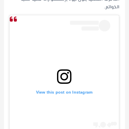
الخواتم.
View this post on Instagram