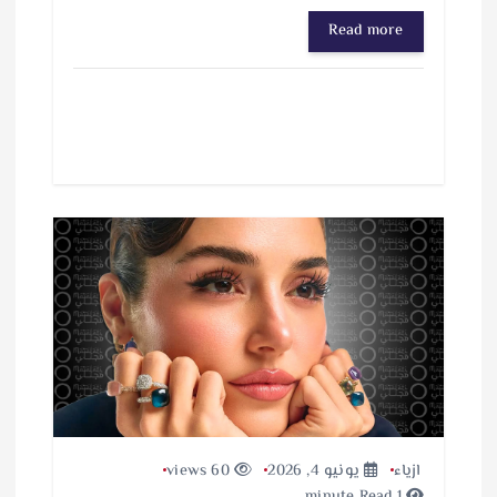
Read more
ازياء
يونيو 4, 2026
60 views
1 minute Read