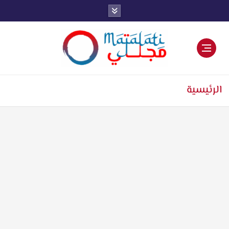
اخبار فنية وترفيهية
الرئيسية