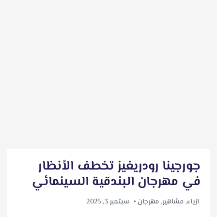
جورجينا رودريغيز تخطف الأنظار
في مهرجان البندقية السينمائي
ازياء
,
مشاهير
,
مهرجان
سبتمبر 3, 2025