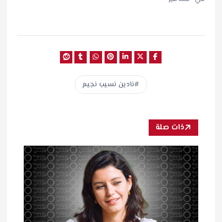
نادين نسيب نجيم
ذات صلة