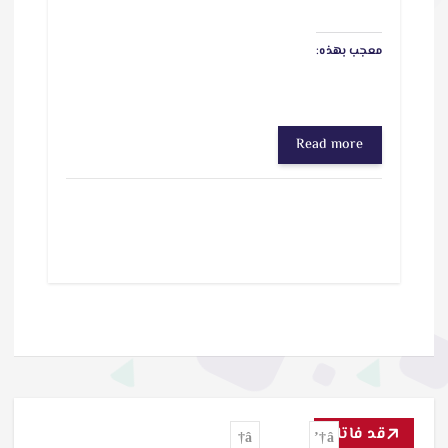
معجب بهذه:
Read more
قد فاتك