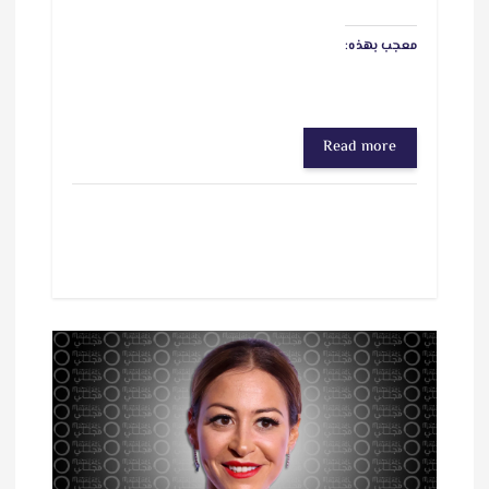
معجب بهذه:
Read more