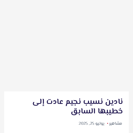
نادين نسيب نجيم عادت إلى
خطيبها السابق
مشاهير
يوليو 25, 2025