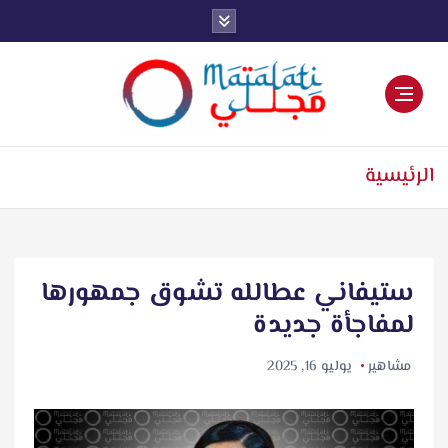
اخبار فنية وترفيهية
الرئيسية
ستيفاني عطالله تشوق جمهورها
لمفاجأة جديدة
مشاهير
يوليو 16, 2025