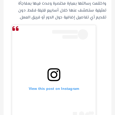
واختتمت رسالتها بعبارة مختصرة وعدت فيها بمفاجأة
تمثيلية ستكشف عنها خلال أسابيع قليلة فقط، دون
تقديم أي تفاصيل إضافية حول الدور أو فريق العمل.
View this post on Instagram