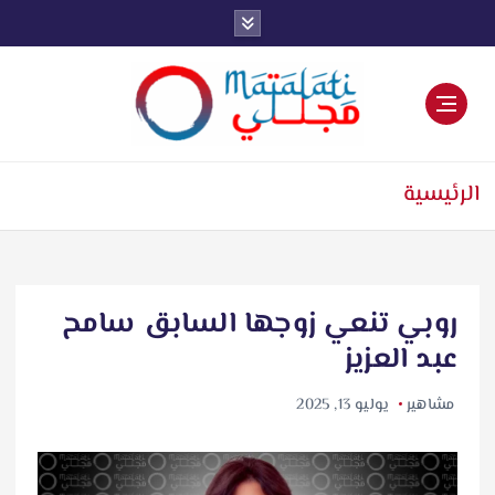
اخبار فنية وترفيهية
الرئيسية
روبي تنعي زوجها السابق سامح
عبد العزيز
مشاهير
يوليو 13, 2025