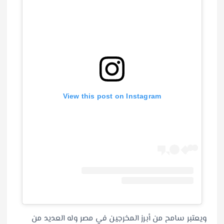
View this post on Instagram
ويعتبر سامح من أبرز المخرجين في مصر وله العديد من