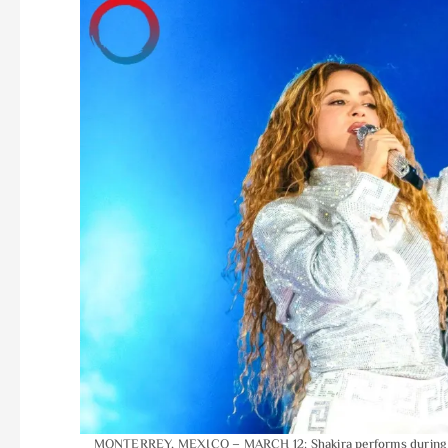
MONTERREY, MEXICO – MARCH 12: Shakira performs during a c