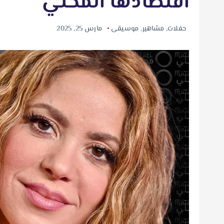
اقتصادها المحلي
حفلات
,
مشاهير
,
موسيقى
مارس 25, 2025