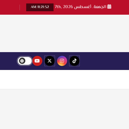
الجمعة. أغسطس 7th, 2026
11:21:53 AM