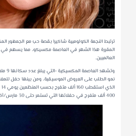
ترتبط النجمة الكولومبية شاكيرا بقصة حب مع الجمهور ال
المقررة هذا الشهر في العاصمة مكسيكو، مما يسهم في تعز
العالميين.
وتشهد 
400 ألف متفرج في حفلاتها التي تستمر حتى 30 مارس/آذار.