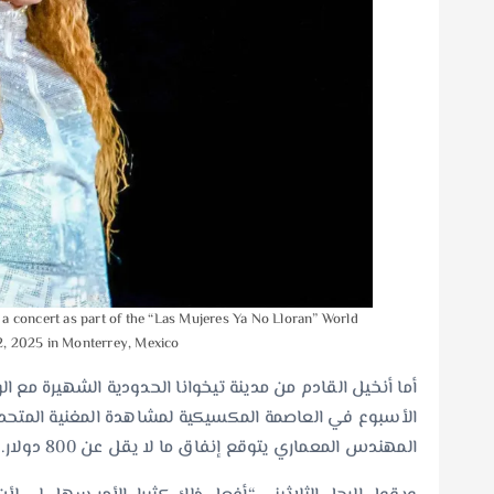
oncert as part of the “Las Mujeres Ya No Lloran” World
2, 2025 in Monterrey, Mexico
أما أنخيل القادم من مدينة تيخوانا الحدودية الشهيرة مع 
الأسبوع في العاصمة المكسيكية لمشاهدة المغنية المتحدرة م
المهندس المعماري يتوقع إنفاق ما لا يقل عن 800 دولار.