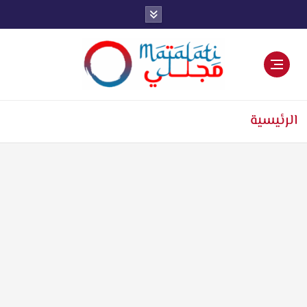
اخبار فنية وترفيهية
الرئيسية