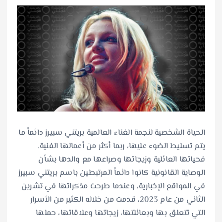
الحياة الشخصية لنجمة الغناء العالمية بريتني سبيرز دائماً ما
يتم تسليط الضوء عليها، ربما أكثر من أعمالها الفنية.
فحياتها العائلية وزيجاتها وصراعها مع والدها بشأن
الوصاية القانونية كانوا دائماً المرتبطين باسم بريتني سبيرز
في المواقع الإخبارية، وعندما طرحت مذكراتها في تشرين
الثاني من عام 2023، قدمت من خلاله الكثير من الأسرار
التي تتعلق بها وبعائلتها، زيجاتها وعلاقاتها، حملها