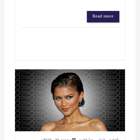
Read more