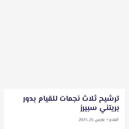
ترشيح ثلاث نجمات للقيام بدور
بريتني سبيرز
أفلام
مارس 25, 2025