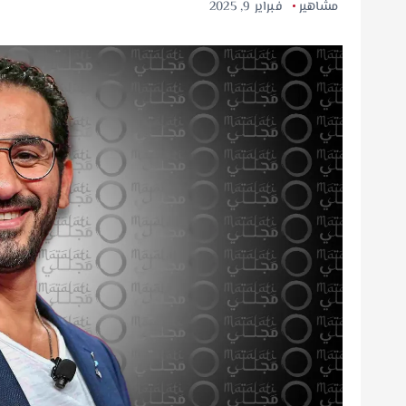
مشاهير
فبراير 9, 2025