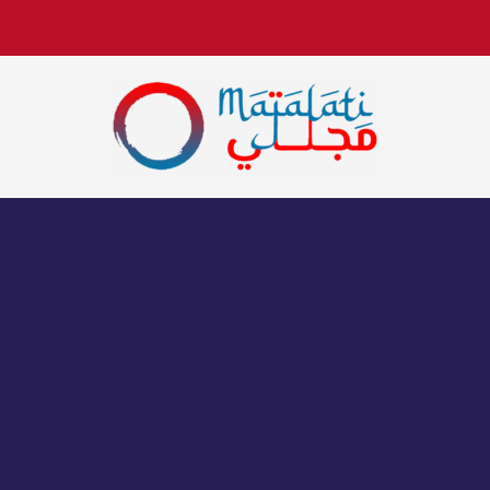
اخبار فنية وترفيهية