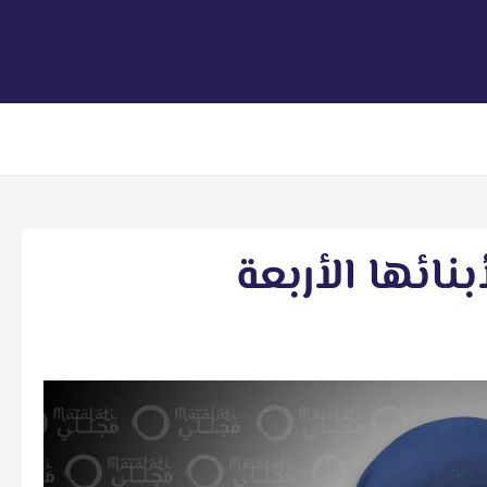
نائها الأربعة