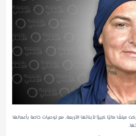
مبلغًا ماليًا كبيرًا لأبنائها الأربعة، مع توصيات خاصة بأعمالها
ها.