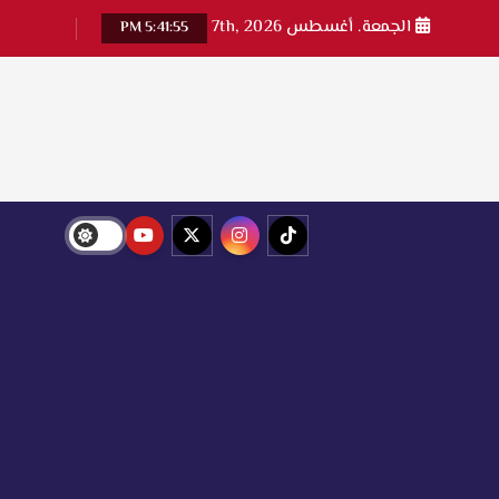
الجمعة. أغسطس 7th, 2026
5:41:56 PM