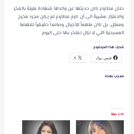
حنان مطاوع كان حديثها عن والدها شهادة مليئة بالفخر
والاعتزاز، مشيرةً الى أن كرم مطاوع لم يكن مجرد مخرج
وممثل، بل كان ملهماً للأجيال وصانعاً حقيقياً للنهضة
المسرحية التي لا نزال نفتخر بها حتى اليوم.
شارك هذا الموضوع:
فيس بوك
X
معجب بهذه:
ذات صلة