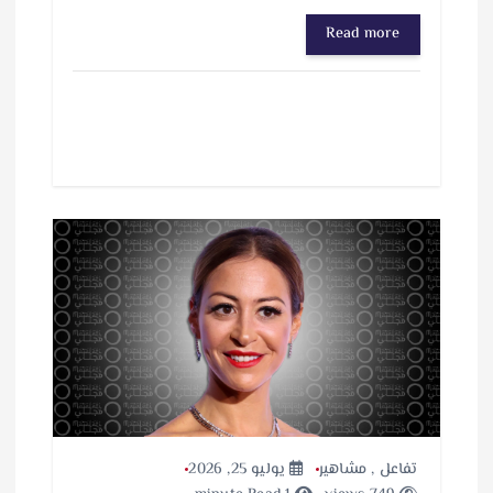
Read more
تفاعل
,
مشاهير
يوليو 25, 2026