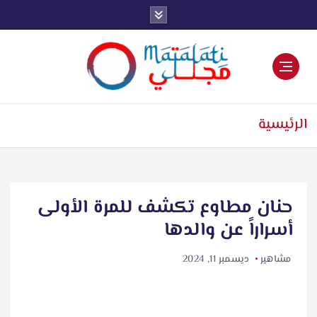
اخبار فنية وترفيهية
الرئيسية
حنان مطاوع تكشف للمرة الأولى
أسراراً عن والدها
مشاهير
ديسمبر 11, 2024