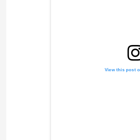
View this post 