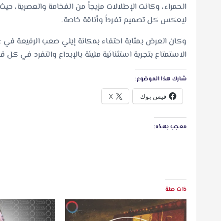
الحمراء، وكانت الإطلالات مزيجاً من الفخامة والعصرية، حيث 
ليعكس كل تصميم تفرداً وأناقة خاصة.
الاستمتاع بتجربة استثنائية مليئة بالإبداع والتفرد في كل 
شارك هذا الموضوع:
فيس بوك
X
معجب بهذه:
ذات صلة