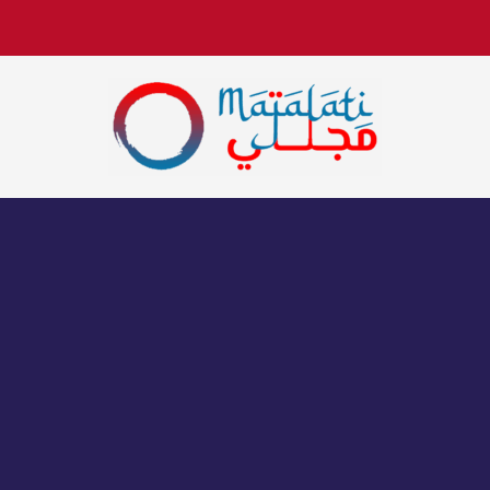
اخبار فنية وترفيهية