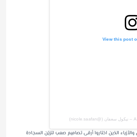
View this post 
ni)
زياء الذين اختاروا أرقى تصاميم صعب لتزيّن السجادة