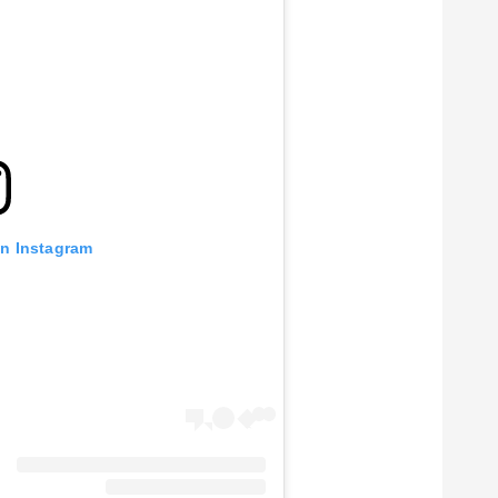
on Instagram