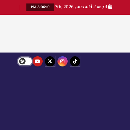
الجمعة. أغسطس 7th, 2026
8:06:11 PM