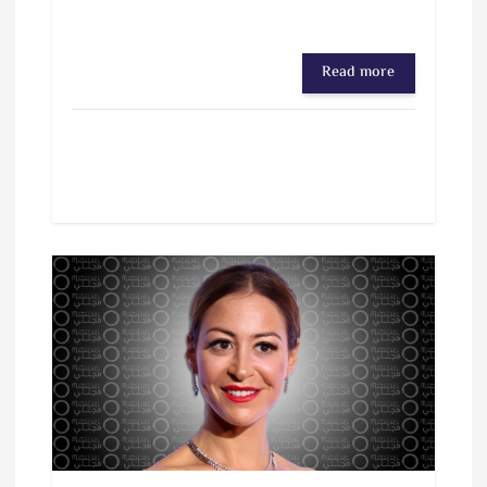
Read more