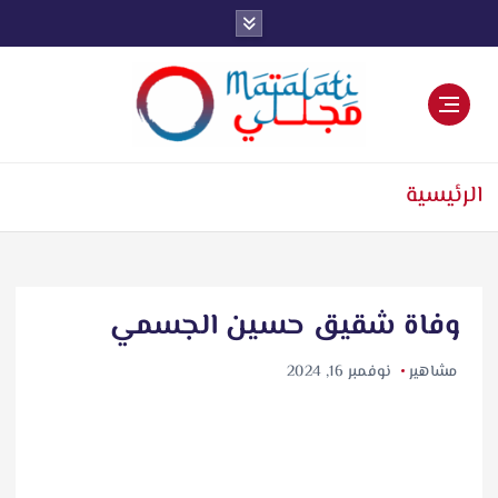
اخبار فنية وترفيهية
الرئيسية
وفاة شقيق حسين الجسمي
مشاهير
نوفمبر 16, 2024