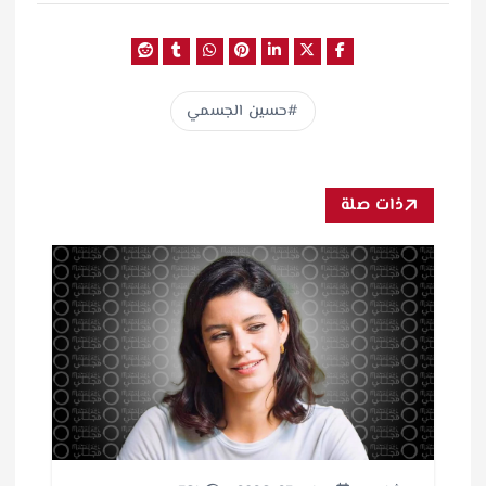
حسين الجسمي
ذات صلة