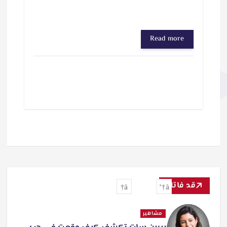
Read more
قد فاتك
تفاعل
مشاهير