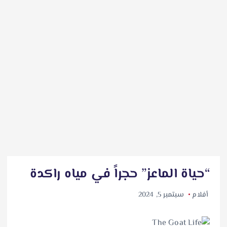
“حياة الماعز” حجراً في مياه راكدة
أفلام
سبتمبر 5, 2024