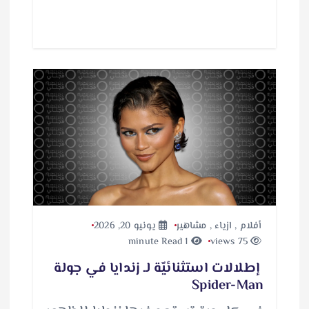
أفلام
,
ازياء
,
مشاهير
يونيو 20, 2026
1 minute Read
75 views
إطلالات استثنائيّة لـ زندايا في جولة
Spider-Man