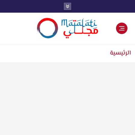
اخبار فنية وترفيهية
الرئيسية