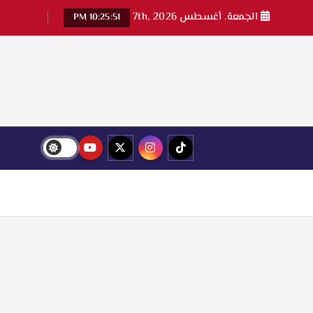
الجمعة. أغسطس 7th, 2026
10:25:52 PM