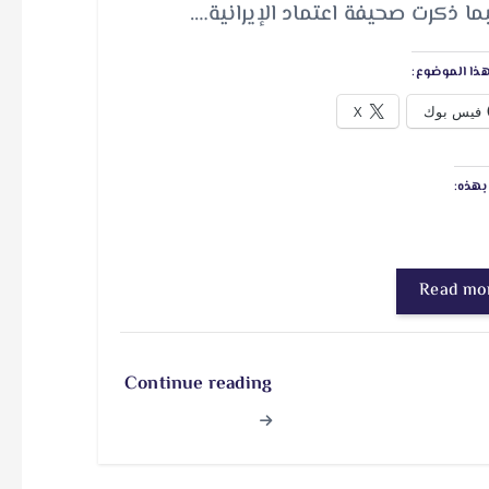
عتماد الإيرانية.…
ذا الموضوع:
فيس بوك
X
هذه:
Read mo
Continue reading