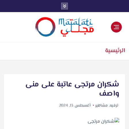
اخبار فنية وترفيهية
الرئيسية
شكران مرتجى عاتبة على منى
واصف
ترفيه
,
مشاهير
أغسطس 13, 2024