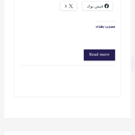
فيس بوك
X
معجب بهذه:
Read more