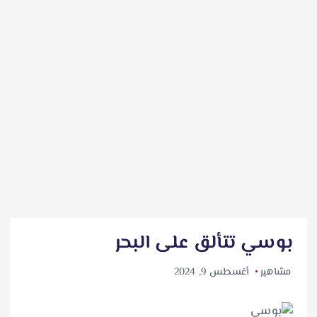
بوسي تتألق على البحر
مشاهير
أغسطس 9, 2024