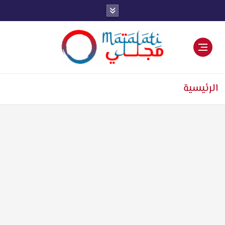
اخبار فنية وترفيهية
الرئيسية