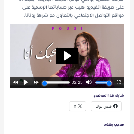
على طريقة الفيديو كليب عبر حساباتها الرسمية على
مواقع التواصل الاجتماعي بالتعاون مع شركة روتانا.
شارك هذا الموضوع:
فيس بوك
X
معجب بهذه: