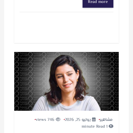
Read more
مشاهير
يوليو 25, 2026
746 views
1 minute Read