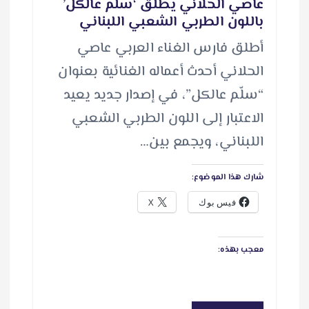
عاصي الحلاني يطلق ‘سلّم عالكل’
باللون الطربي الشعبي اللبناني
أطلق فارس الغناء العربي عاصي
الحلاني أحدث أعماله الغنائية بعنوان
“سلّم عالكل”، في إصدار جديد يعيد
الاعتبار إلى اللون الطربي الشعبي
اللبناني، ويجمع بين…
شارك هذا الموضوع:
فيس بوك
X
معجب بهذه: