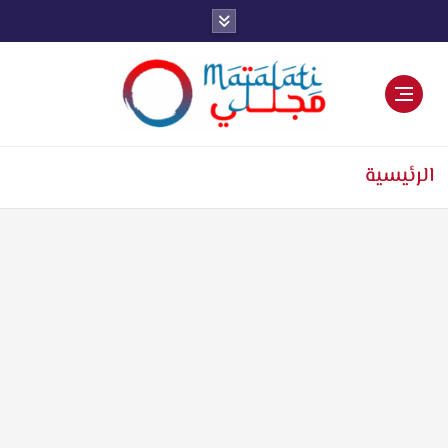
اخبار فنية وترفيهية
الرئيسية