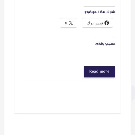
شارك هذا الموضوع:
فيس بوك
X
معجب بهذه:
Read more