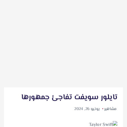
تايلور سويفت تفاجئ جمهورها
مشاهير
يونيو 26, 2024