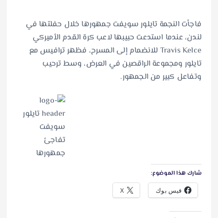
فاجأت النجمة تايلور سويفت جمهورها خلال حفلتها في
لندن، عندما استدعت حبيبها لاعب كرة القدم الأميركي
Travis Kelce للانضمام إلى المسرح، فظهر ترافيس مع
تايلور ومجموعة الراقصين في العرض، وسط ترحيب
وتفاعل كبير من الجمهور.
شارك هذا الموضوع:
فيس بوك
X