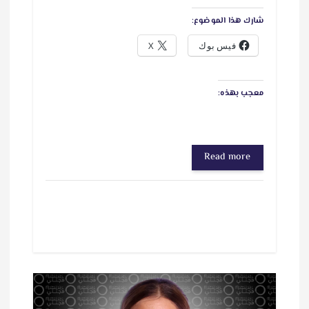
شارك هذا الموضوع:
فيس بوك
X
معجب بهذه:
Read more