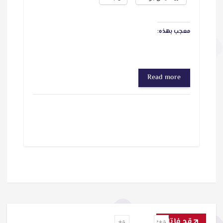
معجب بهذه:
Read more
قد فاتك