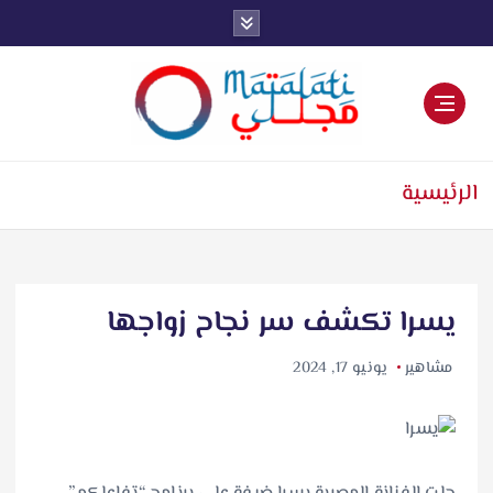
اخبار فنية وترفيهية
الرئيسية
يسرا تكشف سر نجاح زواجها
مشاهير
يونيو 17, 2024