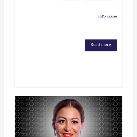
معجب بهذه:
Read more