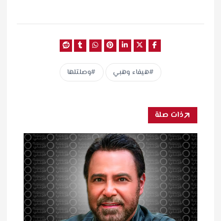
هيفاء وهبي
وصلتلها
ذات صلة