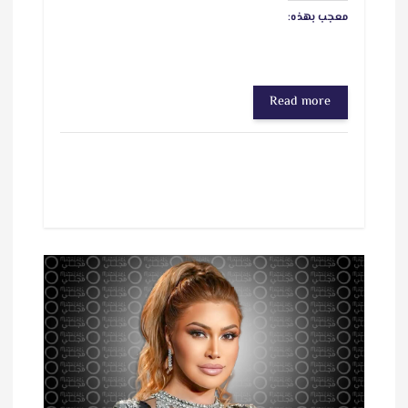
معجب بهذه:
Read more