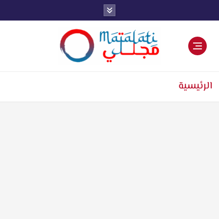
اخبار فنية وترفيهية
الرئيسية