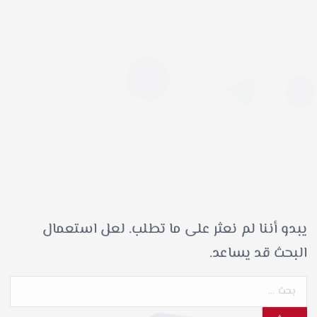
يبدو أننا لم نعثر على ما تطلب. لعل استعمال
البحث قد يساعد.
ا
ل