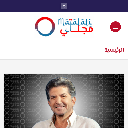
اخبار فنية وترفيهية
الرئيسية