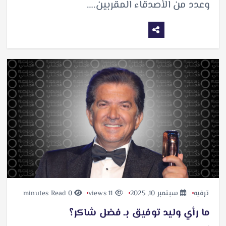
وعدد من الأصدقاء المقربين.…
ترفيه
سبتمبر 10, 2025
11 views
0 minutes Read
ما رأي وليد توفيق بـ فضل شاكر؟