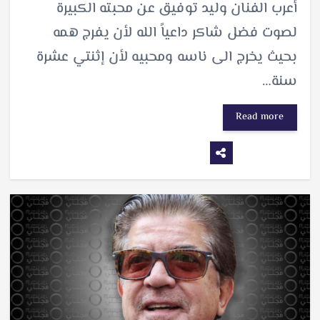
أعرب الفنان وليد توفيق عن محبته الكبيرة
لصوت فضل شاكر داعياً الله لأن يفرج همه
بحيث يخرج الى ناسه ومحبيه لأن إثنتي عشرة
سنة…
Read more