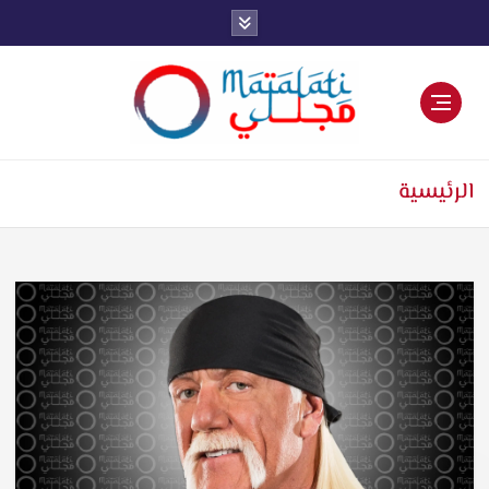
اخبار فنية وترفيهية
الرئيسية