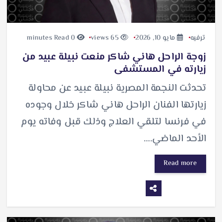
ترفيه
مايو 10, 2026
65 views
0 minutes Read
زوجة الراحل هاني شاكر منعت نبيلة عبيد من
زيارته في المستشفى
تحدثت النجمة المصرية نبيلة عبيد عن محاولة
زيارتها الفنان الراحل هاني شاكر خلال وجوده
في فرنسا لتلقي العلاج وذلك قبل وفاته يوم
الأحد الماضي.…
Read more