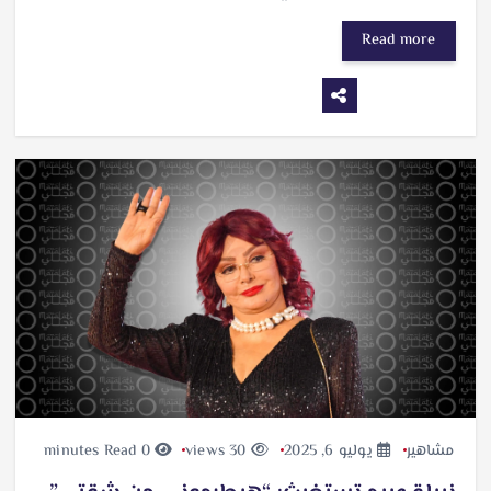
Read more
مشاهير
يوليو 6, 2025
30 views
0 minutes Read