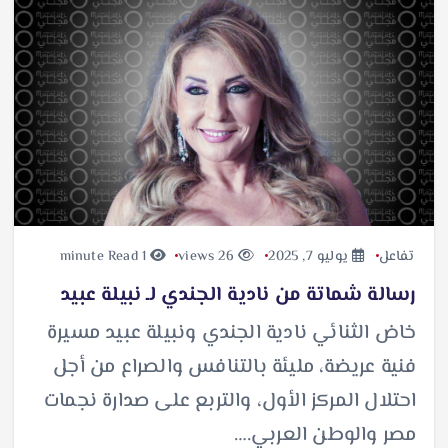
تفاعل
يوليو 7, 2025
26 views
1 minute Read
رسالة شماتة من نادية الجندي لـ نبيلة عبيد
خاض الثنائي نادية الجندي ونبيلة عبيد مسيرة
فنية عريضة، مليئة بالتنافس والصراع من أجل
احتلال المركز الأول، والتربع على صدارة نجمات
مصر والوطن العربي.…