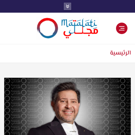
اخبار فنية وترفيهية
الرئيسية