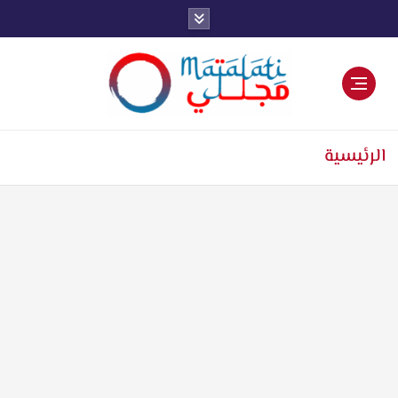
اخبار فنية وترفيهية
الرئيسية