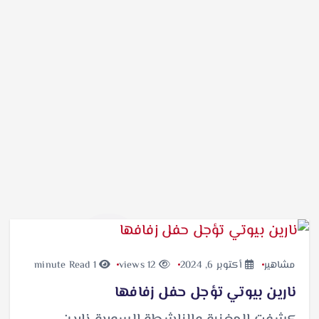
مشاهير
أكتوبر 6, 2024
12 views
1 minute Read
نارين بيوتي تؤجل حفل زفافها