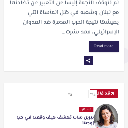
لم تتوقف النجمة إليسا عن التعبير عن تضامنها
مع لبنان وشعبه في ظل المأساة التي
يعيشها نتيجة الحرب المدمرة ضد العدوان
الإسرائيلي، فقد نشرت…
Read more
قد فاتك
مشاهير
بيرين سات تكشف كيف وقعت في حب
زوجها