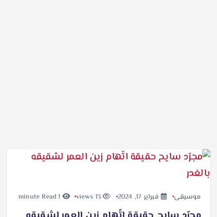
موسيقى
فبراير 17, 2024
13 views
1 minute Read
مجرّد سايح حقيقة اتّهام زين العمر لشقيقه