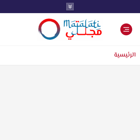
اخبار فنية وترفيهية
الرئيسية