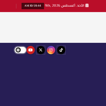
الأحد. أغسطس 9th, 2026
10:59:45 AM