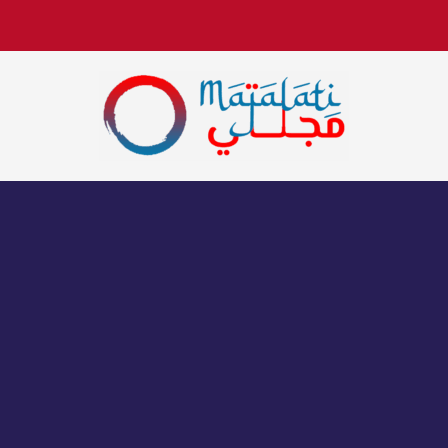
اخبار فنية وترفيهية