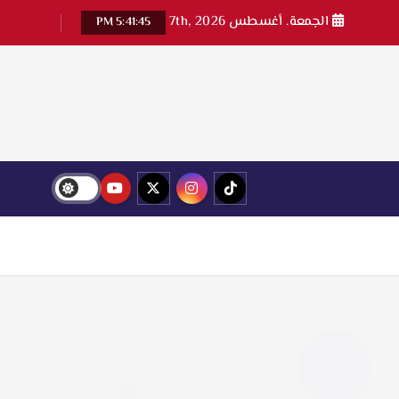
الجمعة. أغسطس 7th, 2026
5:41:46 PM