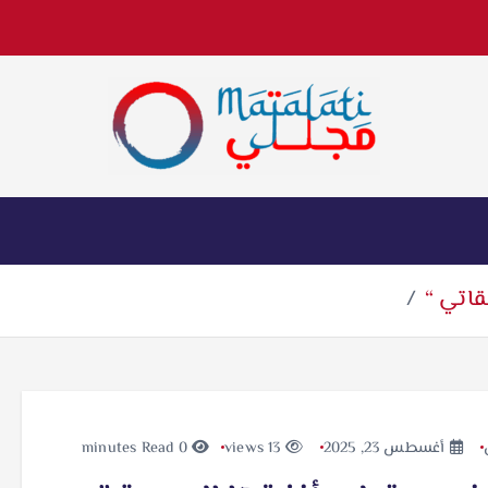
اخبار فنية وترفيهية
قاتي “
أغسطس 23, 2025
13 views
0 minutes Read