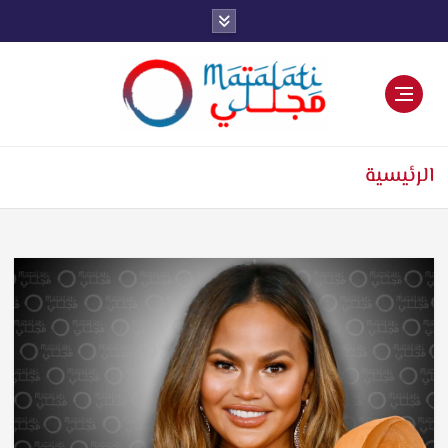
اخبار فنية وترفيهية
الرئيسية