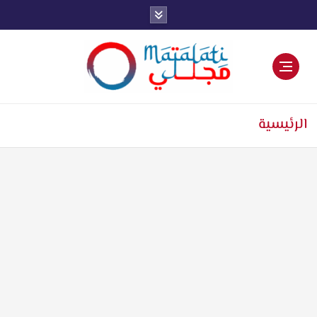
اخبار فنية وترفيهية
الرئيسية