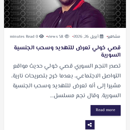
مشاهير
أبريل 26, 2026
58 views
0 minutes Read
قصي خولي تعرض للتهديد وسحب الجنسية
السورية
تصدر النجم السوري قصي خولي حديث مواقع
التواصل الاجتماعي، بعدما خرج بتصريحات نارية،
مشيرا إلى أنه تعرض للتهديد وسحب الجنسية
السورية. وقال نجم مسلسل…
Read more