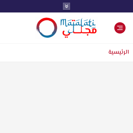
اخبار فنية وترفيهية
الرئيسية