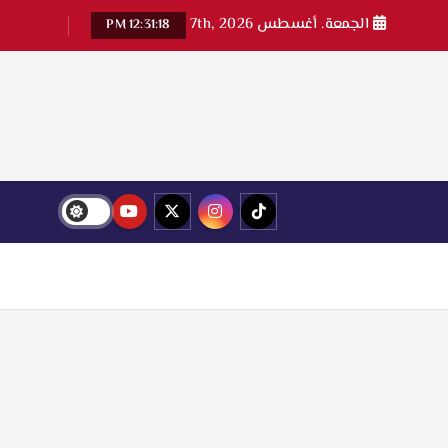
الجمعة. أغسطس 7th, 2026
12:31:18 PM