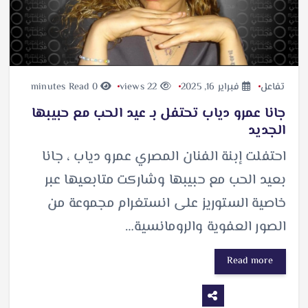
تفاعل
فبراير 16, 2025
22 views
0 minutes Read
جانا عمرو دياب تحتفل بـ عيد الحب مع حبيبها
الجديد
احتفلت إبنة الفنان المصري عمرو دياب ، جانا
بعيد الحب مع حبيبها وشاركت متابعيها عبر
خاصية الستوريز على انستغرام مجموعة من
الصور العفوية والرومانسية…
Read more