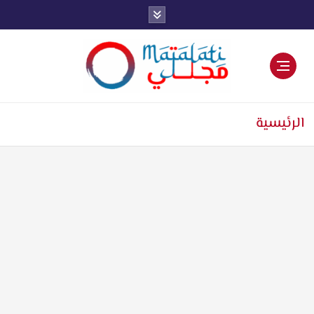
اخبار فنية وترفيهية
الرئيسية