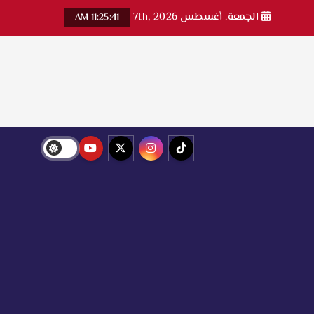
الجمعة. أغسطس 7th, 2026
11:25:41 AM