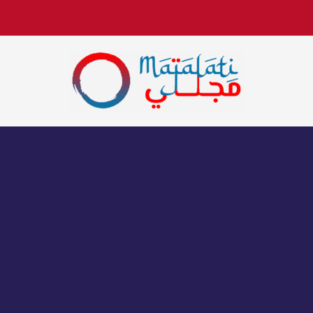
اخبار فنية وترفيهية