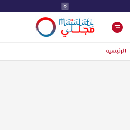
اخبار فنية وترفيهية
الرئيسية