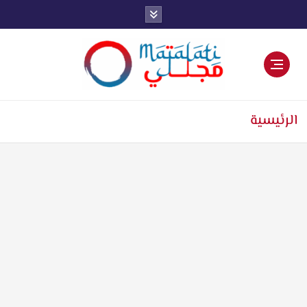
اخبار فنية وترفيهية
الرئيسية