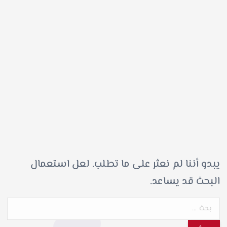
يبدو أننا لم نعثر على ما تطلب. لعل استعمال
البحث قد يساعد.
ا
ل