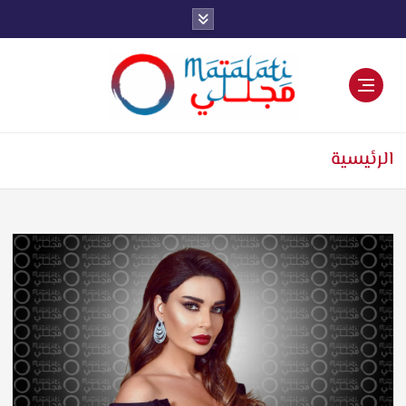
اخبار فنية وترفيهية
الرئيسية