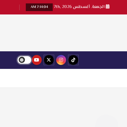
الجمعة. أغسطس 7th, 2026
7:14:05 AM