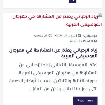
موسيقى
أكتوبر 13, 2024
26 views
0 minutes Read
زياد الرحباني يعتذر عن المشاركة في مهرجان
الموسيقى العربية
اعتذر الموسيقار اللبناني زياد الرّحباني عن
المشاركة في مهرجان الموسيقى العربية،
بدورته الثانية والثلاثين، بسبب الأوضاع الصعبة
التي يمرّ بها لبنان. وكان من المقرّر…
Read more