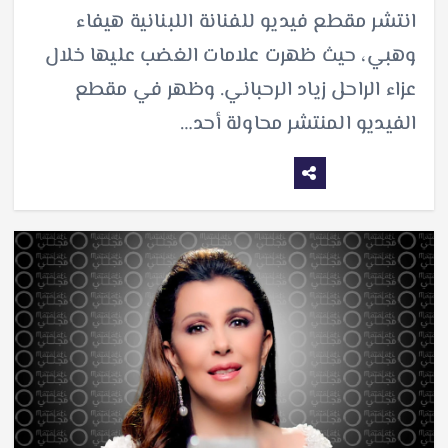
انتشر مقطع فيديو للفنانة اللبنانية هيفاء
وهبي، حيث ظهرت علامات الغضب عليها خلال
عزاء الراحل زياد الرحباني. وظهر في مقطع
الفيديو المنتشر محاولة أحد…