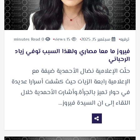
ترفيه
سبتمبر 15, 2025
15 views
0 minutes Read
فيروز ما معا مصاري ولهذا السبب توفي زياد
الرحباني
حلّت الإعلامية نضال الأحمدية ضيفة مع
الإعلامية رابعة الزيات حيث كشفت أسرارا عديدة
في حوار تميز بالجرأة.وأشارت الأحمدية خلال
اللقاء إلى ان السيدة فيروز…