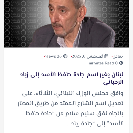
تفاعل
أغسطس 6, 2025
26 views
0 minutes Read
لبنان يغير اسم جادة حافظ الأسد إلى زياد
الرحباني
وافق مجلس الوزراء اللبناني، الثلاثاء، على
تعديل اسم الشارع الممتد من طريق المطار
باتجاه نفق سليم سلام من “جادة حافظ
الأسد” إلى “جادة زياد…