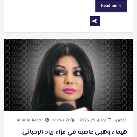
Read more
تفاعل
يوليو 29, 2025
21 views
1 minute Read
هيفاء وهبي غاضبة في عزاء زياد الرحباني