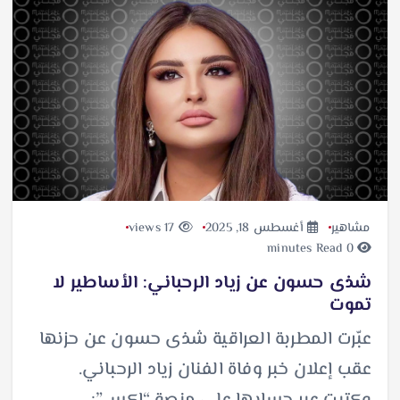
مشاهير
أغسطس 18, 2025
17 views
0 minutes Read
شذى حسون عن زياد الرحباني: الأساطير لا
تموت
عبّرت المطربة العراقية شذى حسون عن حزنها
عقب إعلان خبر وفاة الفنان زياد الرحباني.