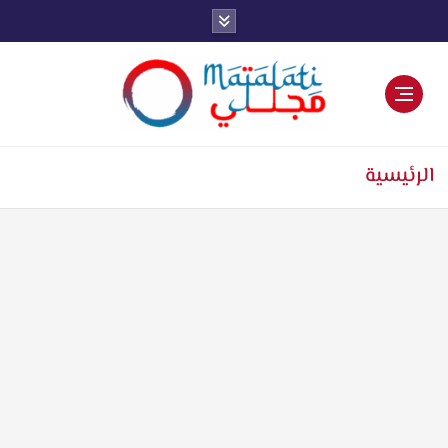
اخبار فنية وترفيهية
الرئيسية