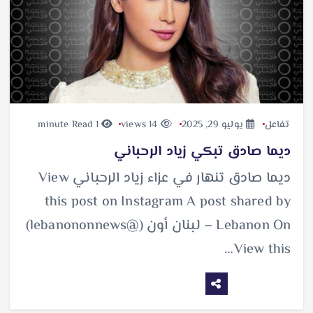
تفاعل
يوليو 29, 2025
14 views
1 minute Read
ديما صادق تبكي زياد الرحباني
ديما صادق تنهار في عزاء زياد الرحباني View
this post on Instagram A post shared by
Lebanon On – لبنان أون (@lebanononnews)
View this…