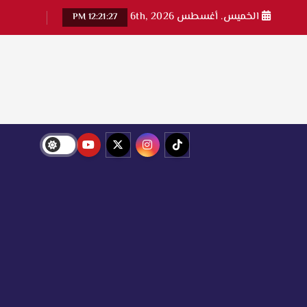
الخميس. أغسطس 6th, 2026
12:21:27 PM