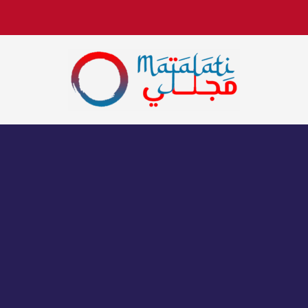
اخبار فنية وترفيهية