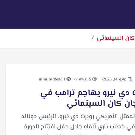
كان السينمائي
مايو 14, 2025
15 views
1 minute Read
 دي نيرو يهاجم ترامب في
ان كان السينمائي
ممثل الأمريكي روبرت دي نيرو، الرئيس دونالد
في خطاب ناري ألقاه خلال حفل افتتاح الدورة