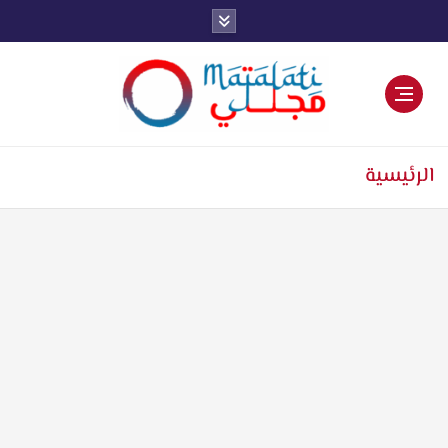
اخبار فنية وترفيهية
الرئيسية