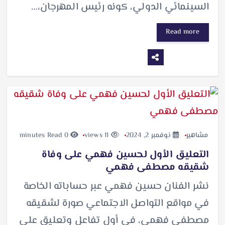
السينمائي الدولي، كونه رئيس المهرجان،…
Read more
مشاهير
نوفمبر 2, 2024
11 views
0 minutes Read
التعليق الأول لحسين فهمي على وفاة
شقيقه مصطفى فهمي
نشر الفنان حسين فهمي عبر حساباته الخاصة
في مواقع التواصل الاجتماعي صورة لشقيقه
مصطفى فهمي، في أول تفاعل وتعليق على