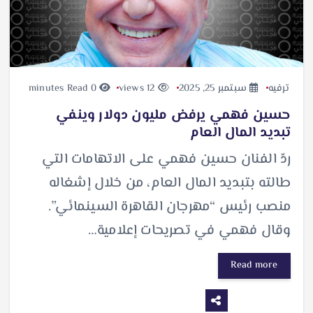
ترفيه
سبتمبر 25, 2025
12 views
0 minutes Read
حسين فهمي يرفض مليون دولار وينفي
تبديد المال العام
ردّ الفنان حسين فهمي على الاتهامات التي
طالته بتبديد المال العام، من خلال إشغاله
منصب رئيس “مهرجان القاهرة السينمائي”.
وقال فهمي في تصريحات إعلامية…
Read more