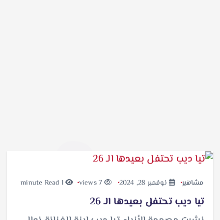
مشاهير
نوفمبر 28, 2024
7 views
1 minute Read
تيا ديب تحتفل بعيدها الـ 26