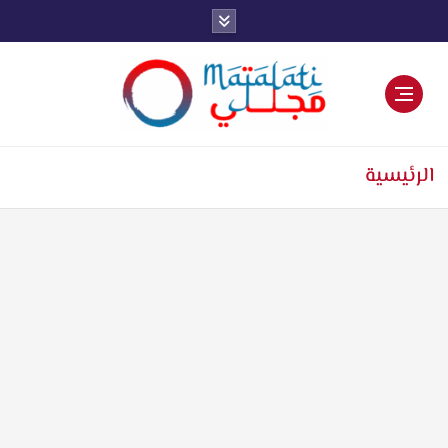
اخبار فنية وترفيهية
الرئيسية